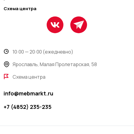
Схема центра
10:00 — 20:00 (ежедневно)
Ярославль, Малая Пролетарская, 58
Схема центра
info@mebmarkt.ru
+7 (4852) 235-235