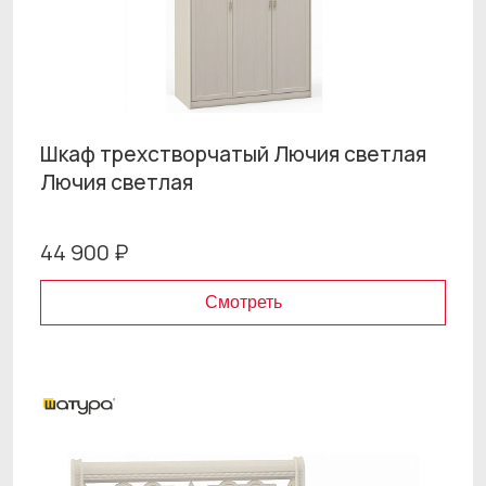
Шкаф трехстворчатый Лючия светлая
Лючия светлая
44 900 ₽
Смотреть