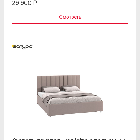
29 900 ₽
Смотреть