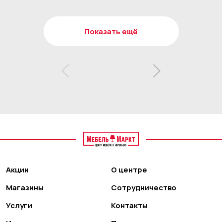
Показать ещё
Акции
О центре
Магазины
Сотрудничество
Услуги
Контакты