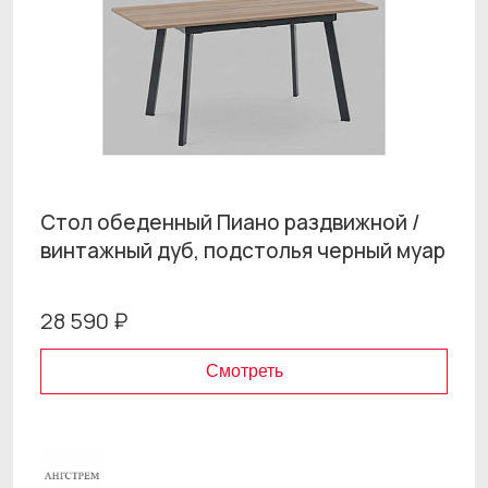
Стол обеденный Пиано раздвижной /
винтажный дуб, подстолья черный муар
28 590 ₽
Смотреть