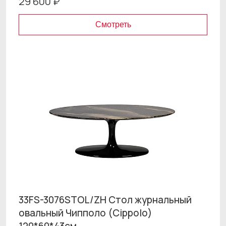
29 600 ₽
Смотреть
33FS-3076STOL/ZH Стол журнальный
овальный Чипполо (Cippolo)