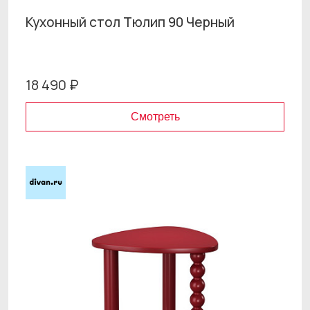
Кухонный стол Тюлип 90 Черный
18 490 ₽
Смотреть