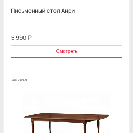
Письменный стол Анри
5 990 ₽
Смотреть