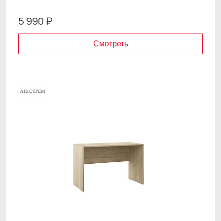
5 990 ₽
Смотреть