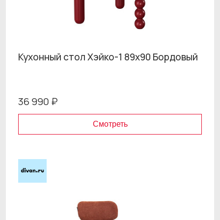
Кухонный стол Хэйко-1 89x90 Бордовый
36 990 ₽
Смотреть