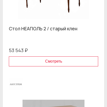
Стол НЕАПОЛЬ 2 / старый клен
53 543 ₽
Смотреть