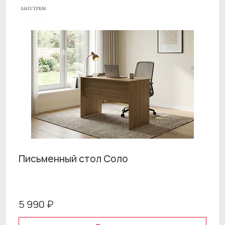
Письменный стол Соло
5 990 ₽