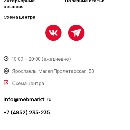
Интерьерные
Полезные статьи
решения
Схема центра
10:00 — 20:00 (ежедневно)
Ярославль, Малая Пролетарская, 58
Схема центра
info@mebmarkt.ru
+7 (4852) 235-235