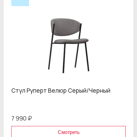
Стул Руперт Велюр Серый/Черный
7 990 ₽
Смотреть