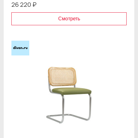
26 220 ₽
Смотреть