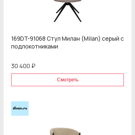
169DT-91068 Стул Милан (Milan) серый с
подлокотниками
30 400 ₽
Смотреть