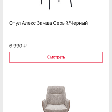
Стул Алекс Замша Серый/Черный
6 990 ₽
Смотреть