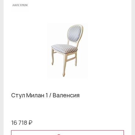
Стул Милан 1 / Валенсия
16 718 ₽