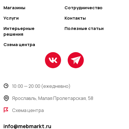
Магазины
Сотрудничество
Услуги
Контакты
Интерьерные
Полезные статьи
решения
Схема центра
10:00 — 20:00 (ежедневно)
Ярославль, Малая Пролетарская, 58
Схема центра
info@mebmarkt.ru