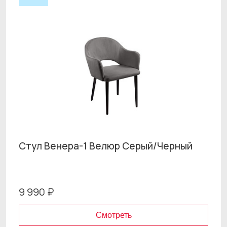
Стул Венера-1 Велюр Серый/Черный
9 990 ₽
Смотреть