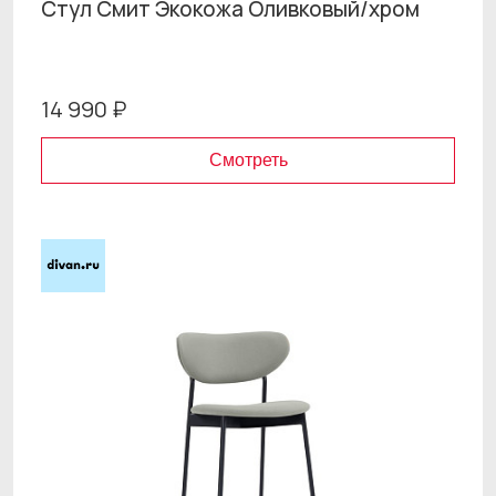
Стул Смит Экокожа Оливковый/xром
14 990 ₽
Смотреть