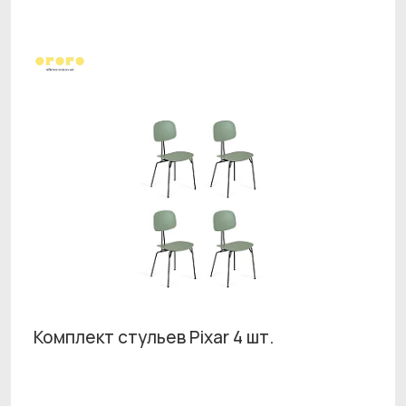
Комплект стульев Pixar 4 шт.