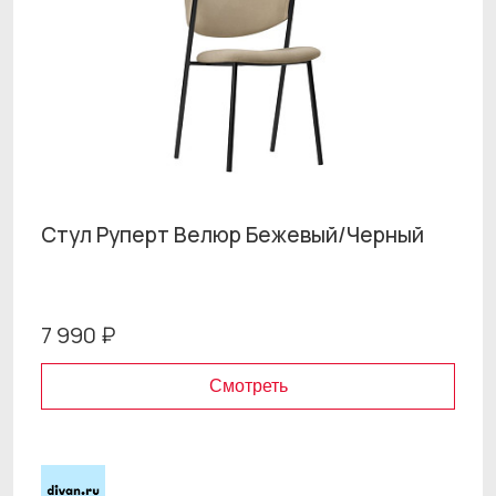
Стул Руперт Велюр Бежевый/Черный
7 990 ₽
Смотреть