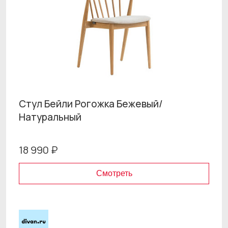
Стул Бейли Рогожка Бежевый/
Натуральный
18 990 ₽
Смотреть