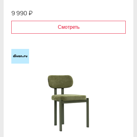
9 990 ₽
Смотреть