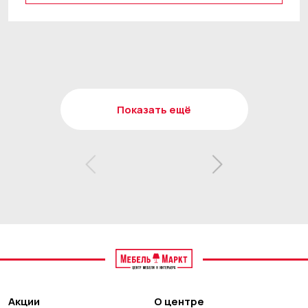
Показать ещё
Акции
О центре