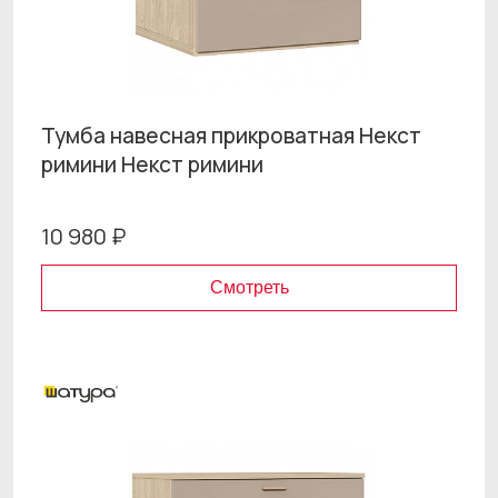
Тумба навесная прикроватная Некст
римини Некст римини
10 980 ₽
Смотреть