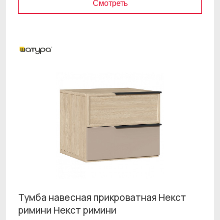
Смотреть
Тумба навесная прикроватная Некст
римини Некст римини