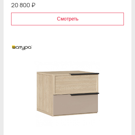
20 800 ₽
Смотреть