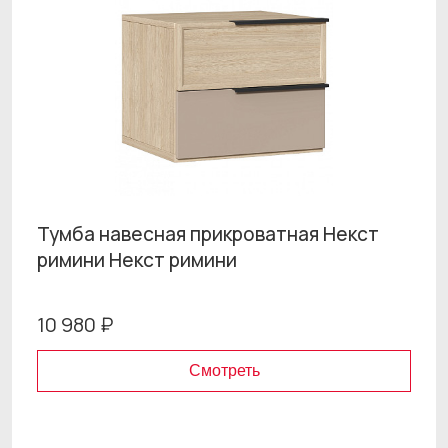
Тумба навесная прикроватная Некст
римини Некст римини
10 980 ₽
Смотреть