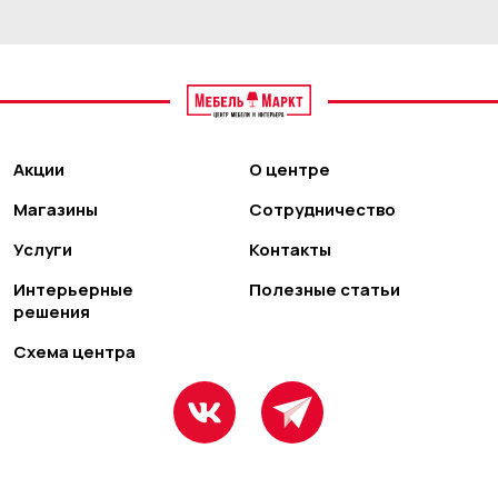
Акции
О центре
Магазины
Сотрудничество
Услуги
Контакты
Интерьерные
Полезные статьи
решения
Схема центра