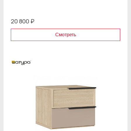
20 800 ₽
Смотреть