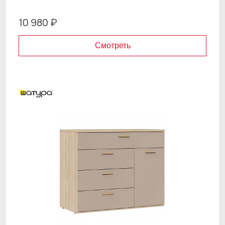
10 980 ₽
Смотреть