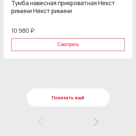
Тумба навесная прикроватная Некст
римини Некст римини
10 980 ₽
Смотреть
Показать ещё