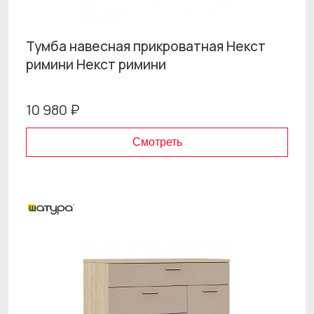
Тумба навесная прикроватная Некст
римини Некст римини
10 980 ₽
Смотреть