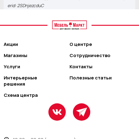
erid: 2SDnjezcduC
Акции
О центре
Магазины
Сотрудничество
Услуги
Контакты
Интерьерные
Полезные статьи
решения
Схема центра