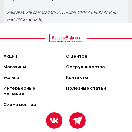
Реклама. Рекламодатель ИП Быков, ИНН 760400306495,
erid: 2SDnjd6uZ3g
Акции
О центре
Магазины
Сотрудничество
Услуги
Контакты
Интерьерные
Полезные статьи
решения
Схема центра