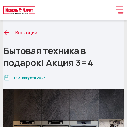
Все акции
Бытовая техника в
подарок! Акция 3=4
1 - 31 августа 2026
Обращение принято
В ближайшее время мы свяжемся с вами