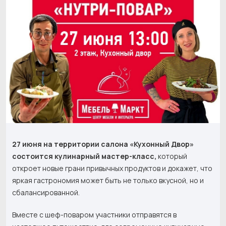
27 июня на территории салона «Кухонный Двор»
состоится кулинарный мастер-класс,
который
откроет новые грани привычных продуктов и докажет, что
яркая гастрономия может быть не только вкусной, но и
сбалансированной.
Вместе с шеф-поваром участники отправятся в