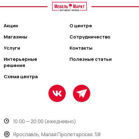
Акции
О центре
Магазины
Сотрудничество
Услуги
Контакты
Интерьерные
Полезные статьи
решения
Схема центра
10:00 — 20:00 (ежедневно)
Ярославль, Малая Пролетарская, 58