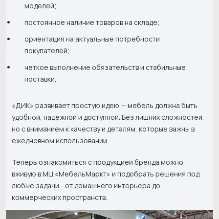
моделей;
постоянное наличие товаров на складе;
ориентация на актуальные потребности
покупателей;
четкое выполнение обязательств и стабильные
поставки.
«ДИК» развивает простую идею — мебель должна быть
удобной, надежной и доступной. Без лишних сложностей,
но с вниманием к качеству и деталям, которые важны в
ежедневном использовании.
Теперь ознакомиться с продукцией бренда можно
вживую в МЦ «МебельМаркт» и подобрать решения под
любые задачи - от домашнего интерьера до
коммерческих пространств.