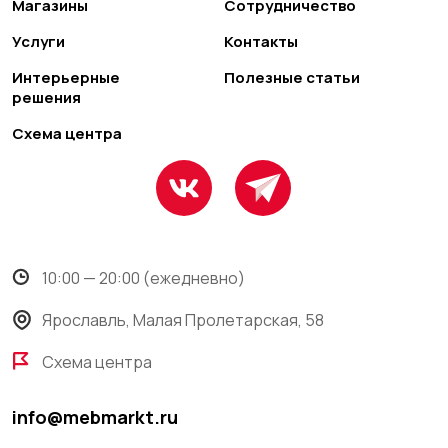
Магазины
Сотрудничество
Услуги
Контакты
Интерьерные
Полезные статьи
решения
Схема центра
10:00 — 20:00 (ежедневно)
Ярославль, Малая Пролетарская, 58
Схема центра
info@mebmarkt.ru