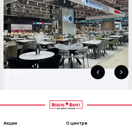
Акции
О центре