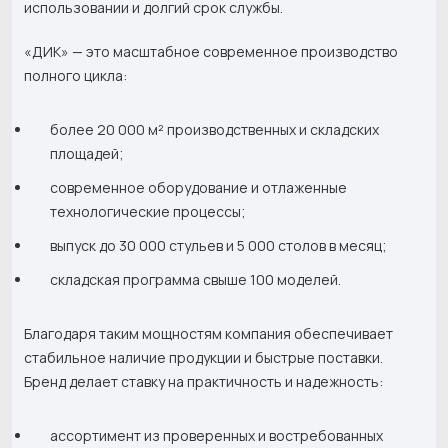
использовании и долгий срок службы.
«ДИК» — это масштабное современное производство
полного цикла:
более 20 000 м² производственных и складских
площадей;
современное оборудование и отлаженные
технологические процессы;
выпуск до 30 000 стульев и 5 000 столов в месяц;
складская программа свыше 100 моделей.
Благодаря таким мощностям компания обеспечивает
стабильное наличие продукции и быстрые поставки.
Бренд делает ставку на практичность и надежность:
ассортимент из проверенных и востребованных