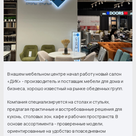
В нашем мебельном центре начал работу новый салон
«ДИК» - производитель и поставщик мебели для дома и
бизнеса, хорошо известный на рынке обеденных групп.
Компания специализируется на столах и стульях,
предлагая практичные и востребованные решения для
кухонь, столовых зон, кафе и рабочих пространств. В
основе ассортимента - проверенные модели,
ориентированные на удобство в повседневном