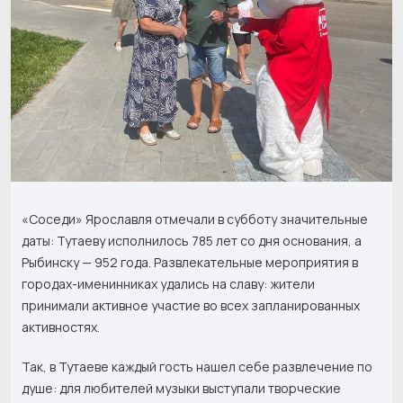
«Соседи» Ярославля отмечали в субботу значительные
даты: Тутаеву исполнилось 785 лет со дня основания, а
Рыбинску — 952 года. Развлекательные мероприятия в
городах-именинниках удались на славу: жители
принимали активное участие во всех запланированных
активностях.
Так, в Тутаеве каждый гость нашел себе развлечение по
душе: для любителей музыки выступали творческие