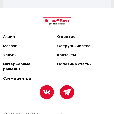
Акции
О центре
Магазины
Сотрудничество
Услуги
Контакты
Интерьерные
Полезные статьи
решения
Схема центра