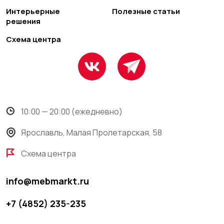
Интерьерные
Полезные статьи
решения
Схема центра
10:00 — 20:00 (ежедневно)
Ярославль, Малая Пролетарская, 58
Схема центра
info@mebmarkt.ru
+7 (4852) 235-235