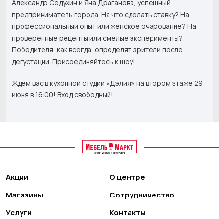
Александр Седухин и Яна Драганова, успешный
предприниматель города. На что сделать ставку? На
профессиональный опыт или женское очарование? На
проверенные рецепты или смелые эксперименты?
Победителя, как всегда, определят зрители после
дегустации. Присоединяйтесь к шоу!
Ждем вас в кухонной студии «Дэлия» на втором этаже 29
июня в 16:00! Вход свободный!
Акции
О центре
Магазины
Сотрудничество
Услуги
Контакты