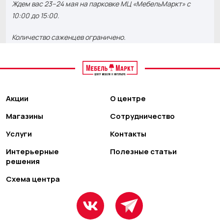
Ждем вас 23–24 мая на парковке МЦ «МебельМаркт» с
10:00 до 15:00.
Количество саженцев ограничено.
Акции
О центре
Магазины
Сотрудничество
Услуги
Контакты
Интерьерные
Полезные статьи
решения
Схема центра