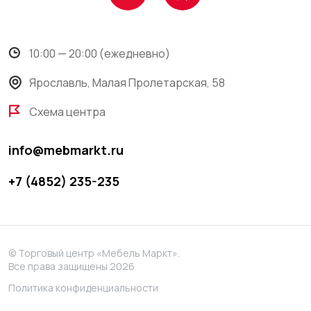
10:00 — 20:00 (ежедневно)
Ярославль, Малая Пролетарская, 58
Схема центра
info@mebmarkt.ru
+7 (4852) 235-235
© Торговый центр «Мебель Маркт».
Все права защищены 2026
Политика конфиденциальности