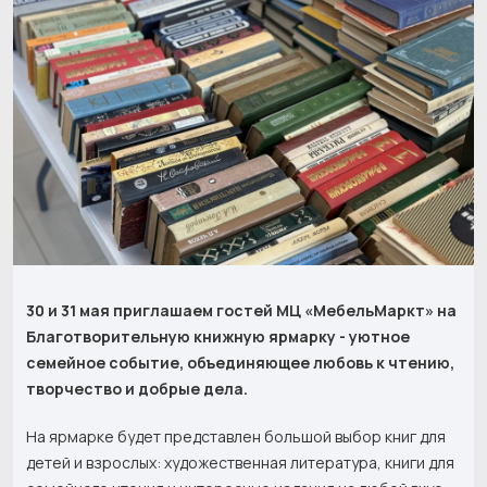
30 и 31 мая приглашаем гостей МЦ «МебельМаркт» на
Благотворительную книжную ярмарку - уютное
семейное событие, объединяющее любовь к чтению,
творчество и добрые дела.
На ярмарке будет представлен большой выбор книг для
детей и взрослых: художественная литература, книги для