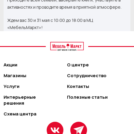
активностях и проводите время в приятной атмосфере.
Ждем вас 30 и 31 мая с 10:00 до 18:00 в МЦ
«МебельМаркт»!
Акции
О центре
Магазины
Сотрудничество
Услуги
Контакты
Интерьерные
Полезные статьи
решения
Схема центра