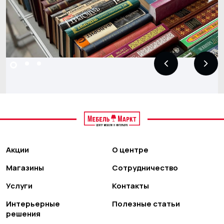
Акции
О центре
Магазины
Сотрудничество
Услуги
Контакты
Интерьерные
Полезные статьи
решения