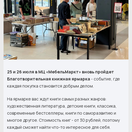
25 и 26 июля в МЦ «МебельМаркт» вновь пройдет
Благотворительная книжная ярмарка
- событие, где
каждая покупка становится добрым делом.
На ярмарке вас ждут книги самых разных жанров:
художественная литература, детские книги, классика,
современные бестселлеры, книги по саморазвитию и
многое другое. Стоимость книг - от 30 рублей, поэтому
каждый сможет найти что-то интересное для себя.