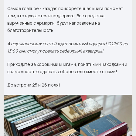
Самое главное - каждая приобретенная книга поможет
тем, кто нуждается в поддержке. Все средства,
вырученные с ярмарки, будут направлены на
благотворительность.
А еще маленьких гостей ждет приятный подарок! С 12:00 до
13:00 они смогут сделать себе яркий аквагрим!
Приходите за хорошими книгами, приятными находками и
возможностью сделать доброе дело вместе с нами!
До встречи 25 и 26 июля!