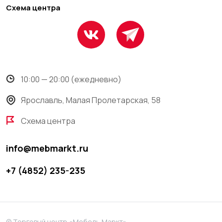
Схема центра
10:00 — 20:00 (ежедневно)
Ярославль, Малая Пролетарская, 58
Схема центра
info@mebmarkt.ru
+7 (4852) 235-235
© Торговый центр «Мебель Маркт».