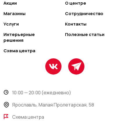
Акции
О центре
Магазины
Сотрудничество
Услуги
Контакты
Интерьерные
Полезные статьи
решения
Схема центра
10:00 — 20:00 (ежедневно)
Ярославль, Малая Пролетарская, 58
Схема центра