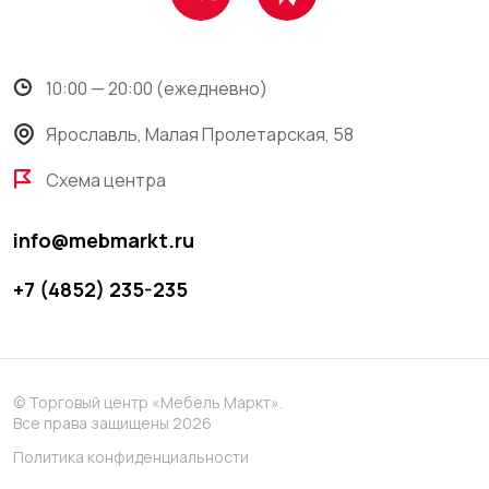
10:00 — 20:00 (ежедневно)
Ярославль, Малая Пролетарская, 58
Схема центра
info@mebmarkt.ru
+7 (4852) 235-235
© Торговый центр «Мебель Маркт».
Все права защищены 2026
Политика конфиденциальности