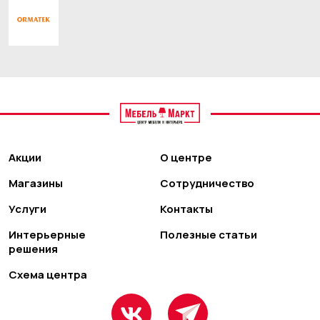
Акции
О центре
Магазины
Сотрудничество
Услуги
Контакты
Интерьерные
Полезные статьи
решения
Схема центра