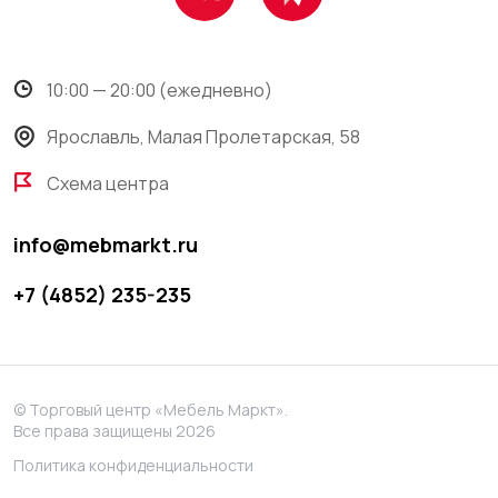
10:00 — 20:00 (ежедневно)
Ярославль, Малая Пролетарская, 58
Схема центра
info@mebmarkt.ru
+7 (4852) 235-235
© Торговый центр «Мебель Маркт».
Все права защищены 2026
Политика конфиденциальности