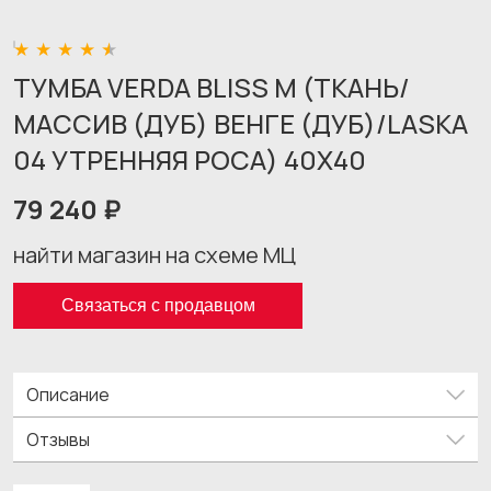
ТУМБА VERDA BLISS M (ТКАНЬ/
МАССИВ (ДУБ) ВЕНГЕ (ДУБ)/LASKA
04 УТРЕННЯЯ РОСА) 40X40
79 240 ₽
найти магазин на схеме МЦ
Связаться с продавцом
Описание
Отзывы