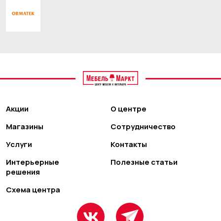
Акции
О центре
Магазины
Сотрудничество
Услуги
Контакты
Интерьерные
Полезные статьи
решения
Схема центра