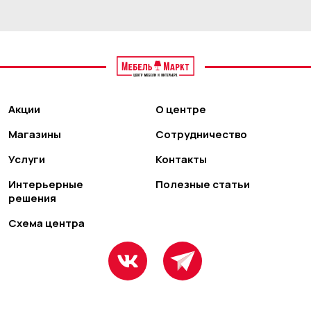
Акции
О центре
Магазины
Сотрудничество
Услуги
Контакты
Интерьерные
Полезные статьи
решения
Схема центра