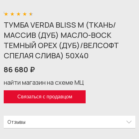
ТУМБА VERDA BLISS M (ТКАНЬ/
МАССИВ (ДУБ) МАСЛО-ВОСК
ТЕМНЫЙ ОРЕХ (ДУБ)/ВЕЛСОФТ
СПЕЛАЯ СЛИВА) 50X40
86 680 ₽
найти магазин на схеме МЦ
Связаться с продавцом
Отзывы