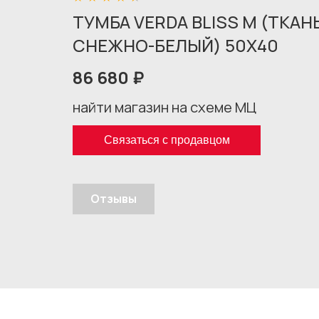
ТУМБА VERDA BLISS M (ТКА
СНЕЖНО-БЕЛЫЙ) 50X40
86 680 ₽
найти магазин на схеме МЦ
Связаться с продавцом
Отзывы