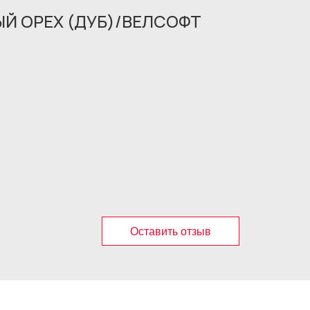
ЫЙ ОРЕХ (ДУБ)/ВЕЛСОФТ
Оставить отзыв