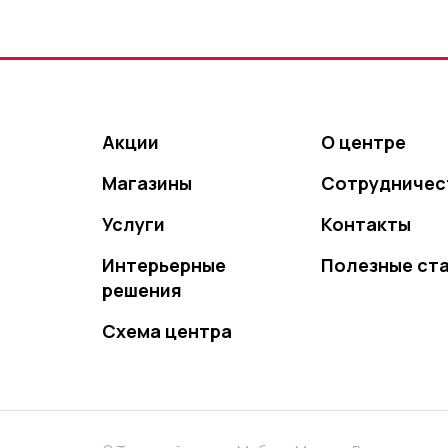
Акции
О центре
Магазины
Сотрудничес
Услуги
Контакты
Интерьерные
Полезные ст
решения
Схема центра