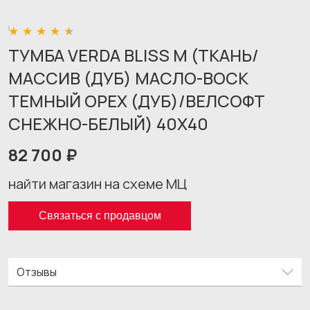
ТУМБА VERDA BLISS M (ТКАНЬ/
МАССИВ (ДУБ) МАСЛО-ВОСК
ТЕМНЫЙ ОРЕХ (ДУБ)/ВЕЛСОФТ
СНЕЖНО-БЕЛЫЙ) 40X40
82 700 ₽
найти магазин на схеме МЦ
Связаться с продавцом
Отзывы