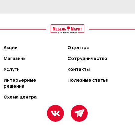
Акции
О центре
Магазины
Сотрудничество
Услуги
Контакты
Интерьерные
Полезные статьи
решения
Схема центра