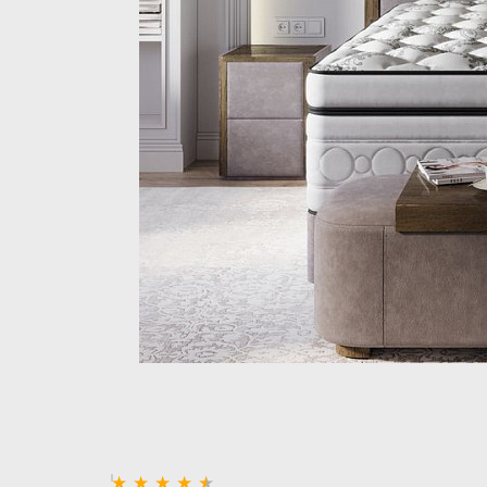
Стеллажи и полки
Товары для дома
Бренды