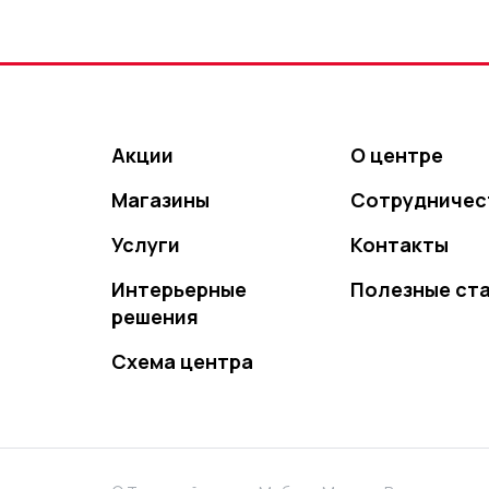
Акции
О центре
Магазины
Сотрудничес
Услуги
Контакты
Интерьерные
Полезные ст
решения
Схема центра