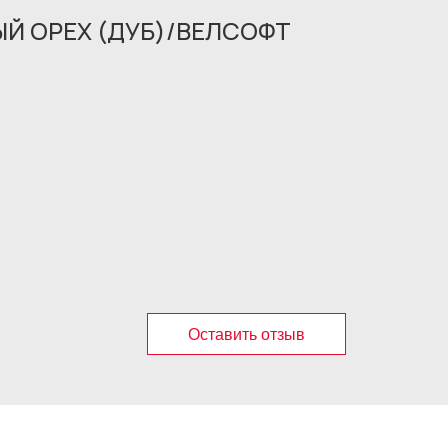
ЫЙ ОРЕХ (ДУБ)/ВЕЛСОФТ
Оставить отзыв