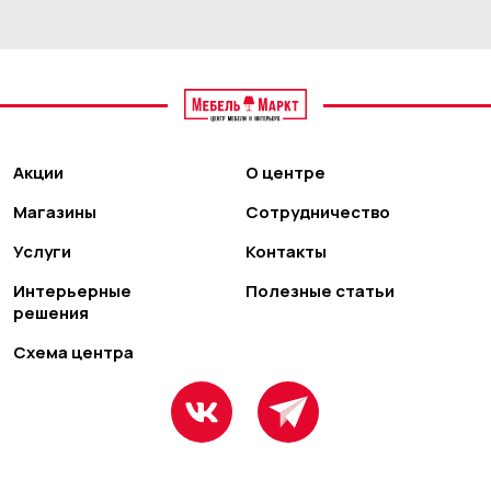
Акции
О центре
Магазины
Сотрудничество
Услуги
Контакты
Интерьерные
Полезные статьи
решения
Схема центра