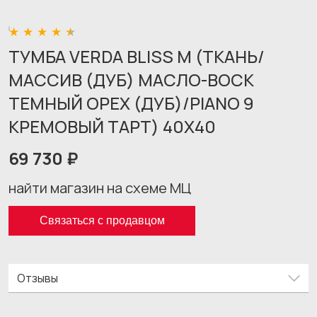
ТУМБА VERDA BLISS M (ТКАНЬ/
МАССИВ (ДУБ) МАСЛО-ВОСК
ТЕМНЫЙ ОРЕХ (ДУБ)/PIANO 9
КРЕМОВЫЙ ТАРТ) 40X40
69 730 ₽
найти магазин на схеме МЦ
Связаться с продавцом
Отзывы