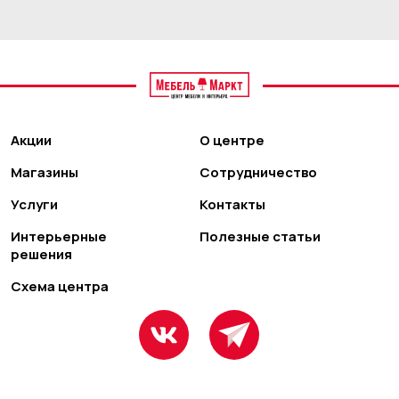
Акции
О центре
Магазины
Сотрудничество
Услуги
Контакты
Интерьерные
Полезные статьи
решения
Схема центра