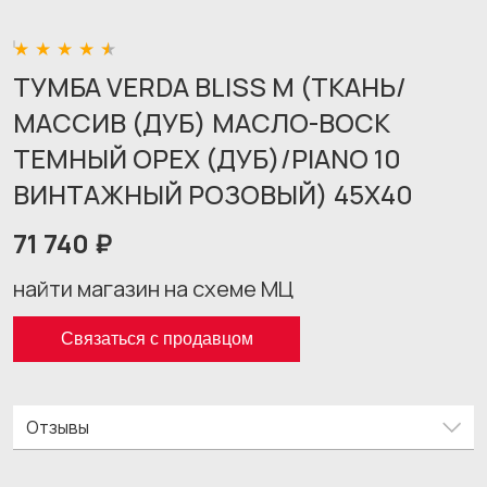
ТУМБА VERDA BLISS M (ТКАНЬ/
МАССИВ (ДУБ) МАСЛО-ВОСК
ТЕМНЫЙ ОРЕХ (ДУБ)/PIANO 10
ВИНТАЖНЫЙ РОЗОВЫЙ) 45X40
71 740 ₽
найти магазин на схеме МЦ
Связаться с продавцом
Отзывы