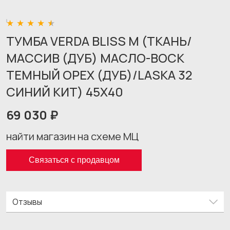
ТУМБА VERDA BLISS M (ТКАНЬ/
МАССИВ (ДУБ) МАСЛО-ВОСК
ТЕМНЫЙ ОРЕХ (ДУБ)/LASKA 32
СИНИЙ КИТ) 45X40
69 030 ₽
найти магазин на схеме МЦ
Связаться с продавцом
Отзывы