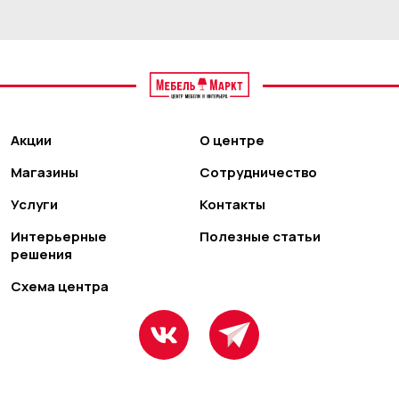
Акции
О центре
Магазины
Сотрудничество
Услуги
Контакты
Интерьерные
Полезные статьи
решения
Схема центра