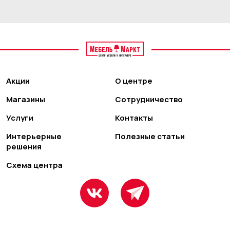
Акции
О центре
Магазины
Сотрудничество
Услуги
Контакты
Интерьерные
Полезные статьи
решения
Схема центра