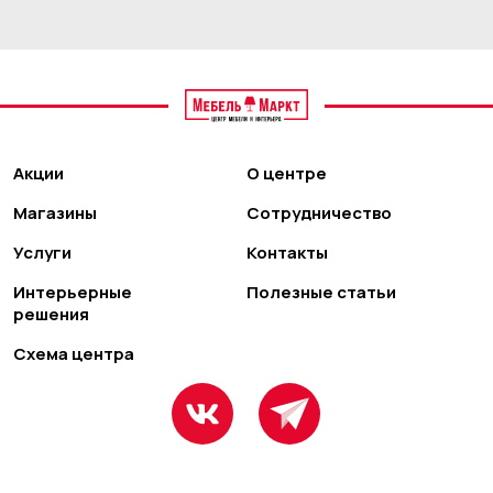
Акции
О центре
Магазины
Сотрудничество
Услуги
Контакты
Интерьерные
Полезные статьи
решения
Схема центра