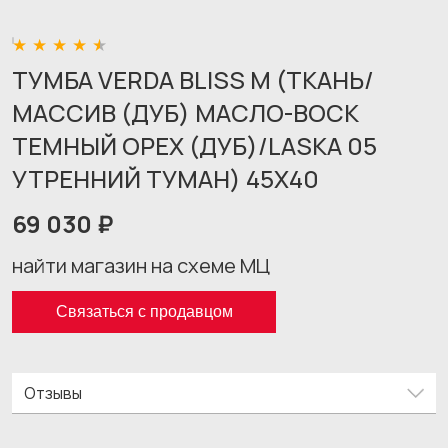
ТУМБА VERDA BLISS M (ТКАНЬ/
МАССИВ (ДУБ) МАСЛО-ВОСК
ТЕМНЫЙ ОРЕХ (ДУБ)/LASKA 05
УТРЕННИЙ ТУМАН) 45X40
69 030 ₽
найти магазин на схеме МЦ
Связаться с продавцом
Отзывы