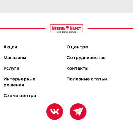
Акции
О центре
Магазины
Сотрудничество
Услуги
Контакты
Интерьерные
Полезные статьи
решения
Схема центра