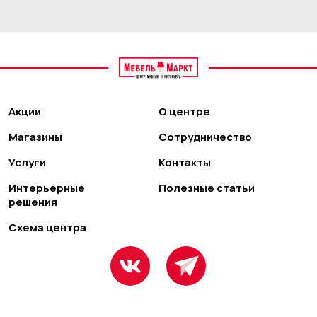
Акции
О центре
Магазины
Сотрудничество
Услуги
Контакты
Интерьерные
Полезные статьи
решения
Схема центра