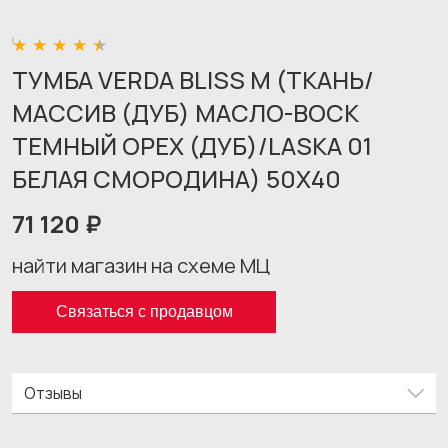
ТУМБА VERDA BLISS M (ТКАНЬ/
МАССИВ (ДУБ) МАСЛО-ВОСК
ТЕМНЫЙ ОРЕХ (ДУБ)/LASKA 01
БЕЛАЯ СМОРОДИНА) 50X40
71 120 ₽
найти магазин на схеме МЦ
Связаться с продавцом
Отзывы