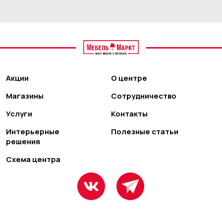
Акции
О центре
Магазины
Сотрудничество
Услуги
Контакты
Интерьерные
Полезные статьи
решения
Схема центра