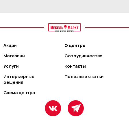
Акции
О центре
Магазины
Сотрудничество
Услуги
Контакты
Интерьерные
Полезные статьи
решения
Схема центра