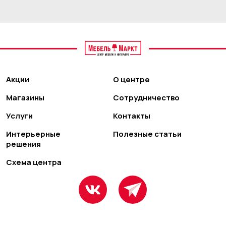
Акции
О центре
Магазины
Сотрудничество
Услуги
Контакты
Интерьерные
Полезные статьи
решения
Схема центра