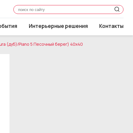
обытия
Интерьерные решения
Контакты
ura (дуб)/Piano 5 Песочный берег) 40x40