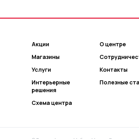
Акции
О центре
Магазины
Сотрудничес
Услуги
Контакты
Интерьерные
Полезные ст
решения
Схема центра