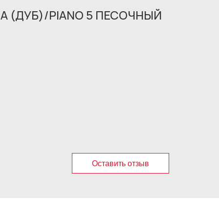
A (ДУБ)/PIANO 5 ПЕСОЧНЫЙ
Оставить отзыв