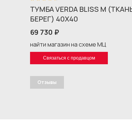
ТУМБА VERDA BLISS M (ТКА
БЕРЕГ) 40X40
69 730 ₽
найти магазин на схеме МЦ
Связаться с продавцом
Отзывы