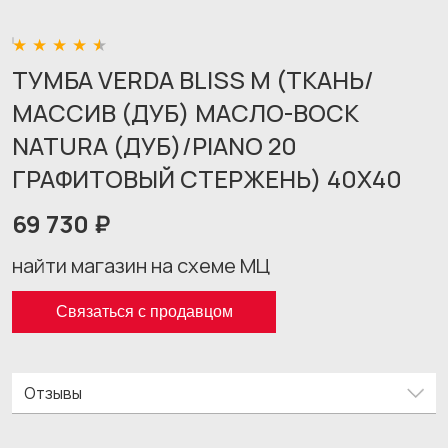
ТУМБА VERDA BLISS M (ТКАНЬ/
МАССИВ (ДУБ) МАСЛО-ВОСК
NATURA (ДУБ)/PIANO 20
ГРАФИТОВЫЙ СТЕРЖЕНЬ) 40X40
69 730 ₽
найти магазин на схеме МЦ
Связаться с продавцом
Отзывы