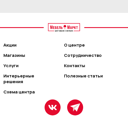
Акции
О центре
Магазины
Сотрудничество
Услуги
Контакты
Интерьерные
Полезные статьи
решения
Схема центра