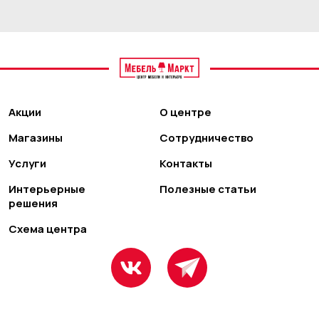
Акции
О центре
Магазины
Сотрудничество
Услуги
Контакты
Интерьерные
Полезные статьи
решения
Схема центра