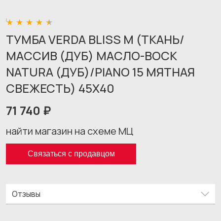
ТУМБА VERDA BLISS M (ТКАНЬ/
МАССИВ (ДУБ) МАСЛО-ВОСК
NATURA (ДУБ)/PIANO 15 МЯТНАЯ
СВЕЖЕСТЬ) 45X40
71 740 ₽
найти магазин на схеме МЦ
Связаться с продавцом
Отзывы