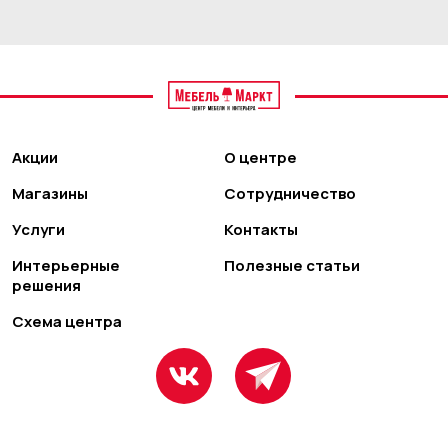
Акции
О центре
Магазины
Сотрудничество
Услуги
Контакты
Интерьерные
Полезные статьи
решения
Схема центра