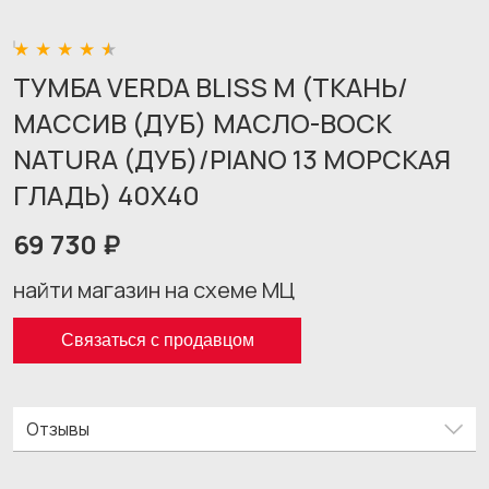
ТУМБА VERDA BLISS M (ТКАНЬ/
МАССИВ (ДУБ) МАСЛО-ВОСК
NATURA (ДУБ)/PIANO 13 МОРСКАЯ
ГЛАДЬ) 40X40
69 730 ₽
найти магазин на схеме МЦ
Связаться с продавцом
Отзывы