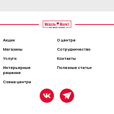
Акции
О центре
Магазины
Сотрудничество
Услуги
Контакты
Интерьерные
Полезные статьи
решения
Схема центра