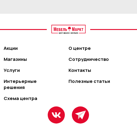
Акции
О центре
Магазины
Сотрудничество
Услуги
Контакты
Интерьерные
Полезные статьи
решения
Схема центра