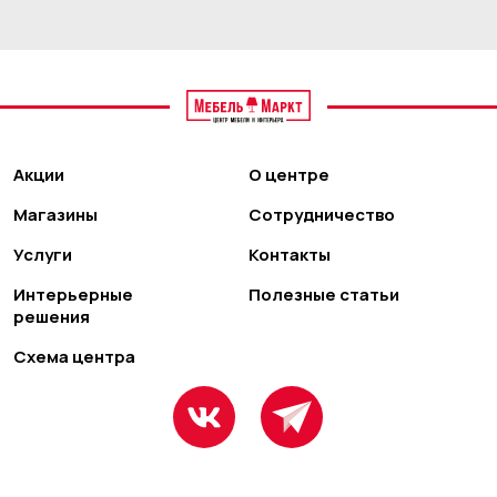
Акции
О центре
Магазины
Сотрудничество
Услуги
Контакты
Интерьерные
Полезные статьи
решения
Схема центра