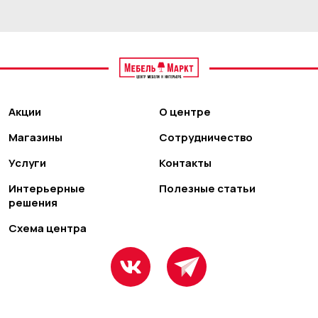
Акции
О центре
Магазины
Сотрудничество
Услуги
Контакты
Интерьерные
Полезные статьи
решения
Схема центра