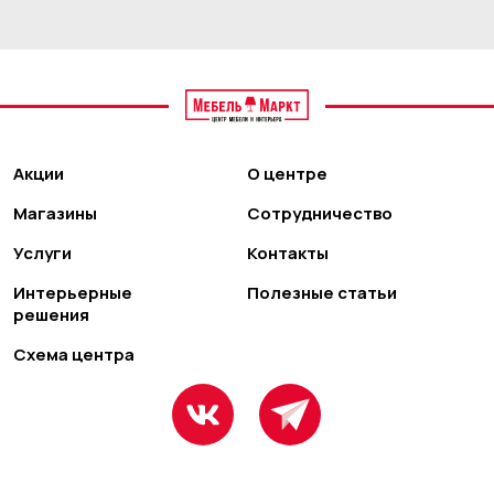
Акции
О центре
Магазины
Сотрудничество
Услуги
Контакты
Интерьерные
Полезные статьи
решения
Схема центра