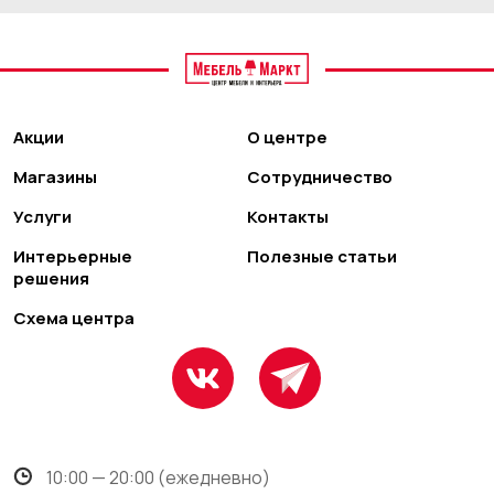
Акции
О центре
Магазины
Сотрудничество
Услуги
Контакты
Интерьерные
Полезные статьи
решения
Схема центра
10:00 — 20:00 (ежедневно)