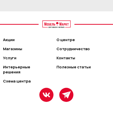
Акции
О центре
Магазины
Сотрудничество
Услуги
Контакты
Интерьерные
Полезные статьи
решения
Схема центра