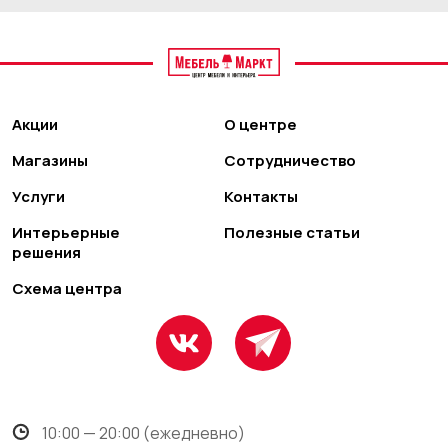
Акции
О центре
Магазины
Сотрудничество
Услуги
Контакты
Интерьерные
Полезные статьи
решения
Схема центра
10:00 — 20:00 (ежедневно)