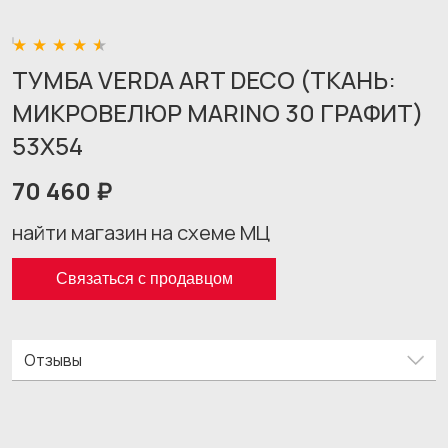
ТУМБА VERDA ART DECO (ТКАНЬ:
МИКРОВЕЛЮР MARINO 30 ГРАФИТ)
53X54
70 460 ₽
найти магазин на схеме МЦ
Связаться с продавцом
Отзывы