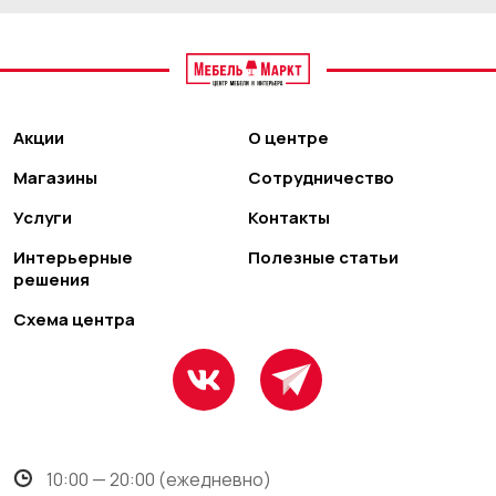
Акции
О центре
Магазины
Сотрудничество
Услуги
Контакты
Интерьерные
Полезные статьи
решения
Схема центра
10:00 — 20:00 (ежедневно)