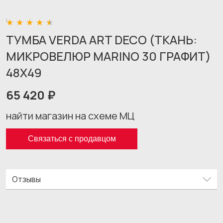
ТУМБА VERDA ART DECO (ТКАНЬ:
МИКРОВЕЛЮР MARINO 30 ГРАФИТ)
48X49
65 420 ₽
найти магазин на схеме МЦ
Связаться с продавцом
Отзывы