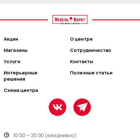
Акции
О центре
Магазины
Сотрудничество
Услуги
Контакты
Интерьерные
Полезные статьи
решения
Схема центра
10:00 — 20:00 (ежедневно)