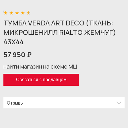
ТУМБА VERDA ART DECO (ТКАНЬ:
МИКРОШЕНИЛЛ RIALTO ЖЕМЧУГ)
43X44
57 950 ₽
найти магазин на схеме МЦ
Связаться с продавцом
Отзывы