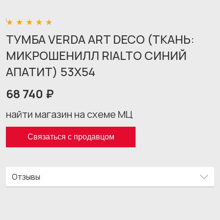
ТУМБА VERDA ART DECO (ТКАНЬ:
МИКРОШЕНИЛЛ RIALTO СИНИЙ
АПАТИТ) 53X54
68 740 ₽
найти магазин на схеме МЦ
Связаться с продавцом
Отзывы