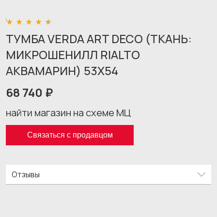
ТУМБА VERDA ART DECO (ТКАНЬ:
МИКРОШЕНИЛЛ RIALTO
АКВАМАРИН) 53X54
68 740 ₽
найти магазин на схеме МЦ
Связаться с продавцом
Отзывы