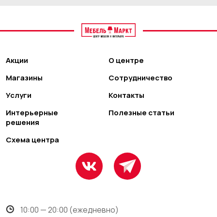
Акции
О центре
Магазины
Сотрудничество
Услуги
Контакты
Интерьерные
Полезные статьи
решения
Схема центра
10:00 — 20:00 (ежедневно)