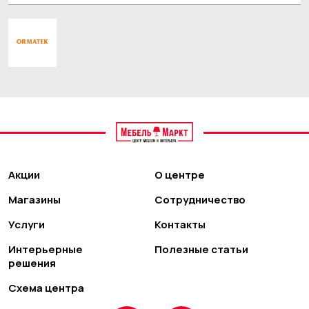
Акции
О центре
Магазины
Сотрудничество
Услуги
Контакты
Интерьерные
Полезные статьи
решения
Схема центра