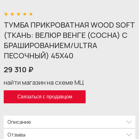
ТУМБА ПРИКРОВАТНАЯ WOOD SOFT
(ТКАНЬ: ВЕЛЮР ВЕНГЕ (СОСНА) С
БРАШИРОВАНИЕМ/ULTRA
ПЕСОЧНЫЙ) 45X40
29 310 ₽
найти магазин на схеме МЦ
Связаться с продавцом
Описание
Отзывы