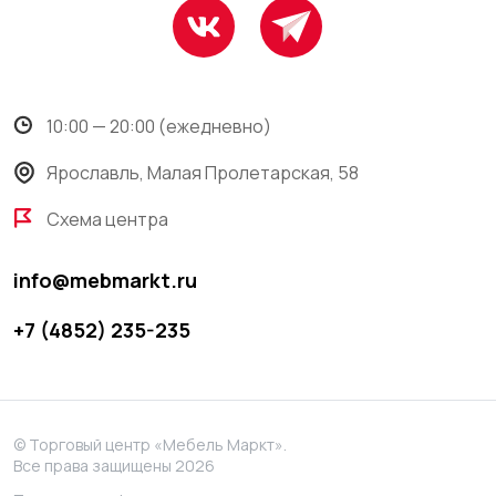
10:00 — 20:00 (ежедневно)
Ярославль, Малая Пролетарская, 58
Схема центра
info@mebmarkt.ru
+7 (4852) 235-235
© Торговый центр «Мебель Маркт».
Все права защищены 2026