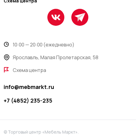
Схема центра
10:00 — 20:00 (ежедневно)
Ярославль, Малая Пролетарская, 58
Схема центра
info@mebmarkt.ru
+7 (4852) 235-235
© Торговый центр «Мебель Маркт».