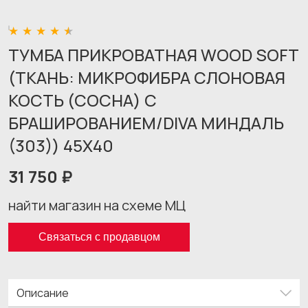
ТУМБА ПРИКРОВАТНАЯ WOOD SOFT
(ТКАНЬ: МИКРОФИБРА СЛОНОВАЯ
КОСТЬ (СОСНА) С
БРАШИРОВАНИЕМ/DIVA МИНДАЛЬ
(303)) 45X40
31 750 ₽
найти магазин на схеме МЦ
Связаться с продавцом
Описание