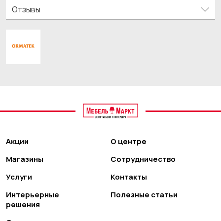
Отзывы
Акции
О центре
Магазины
Сотрудничество
Услуги
Контакты
Интерьерные
Полезные статьи
решения