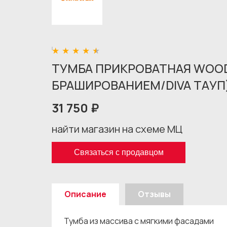
ТУМБА ПРИКРОВАТНАЯ WOOD
БРАШИРОВАНИЕМ/DIVA ТАУП)
31 750 ₽
найти магазин на схеме МЦ
Связаться с продавцом
Описание
Отзывы
Тумба из массива с мягкими фасадами