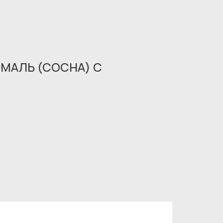
ЭМАЛЬ (СОСНА) С