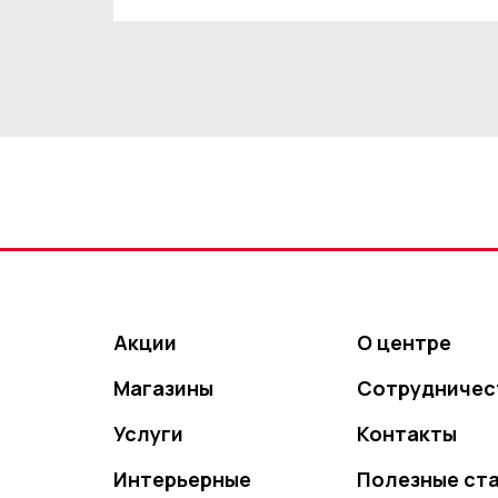
Акции
О центре
Магазины
Сотрудничес
Услуги
Контакты
Интерьерные
Полезные ст