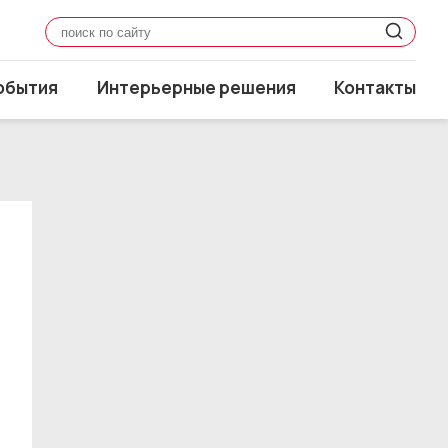
обытия
Интерьерные решения
Контакты