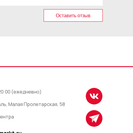
Оставить отзыв
 20:00 (ежедневно)
ль, Малая Пролетарская, 58
центра