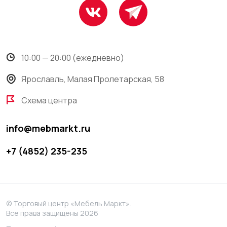
10:00 — 20:00 (ежедневно)
Ярославль, Малая Пролетарская, 58
Схема центра
info@mebmarkt.ru
+7 (4852) 235-235
© Торговый центр «Мебель Маркт».
Все права защищены 2026