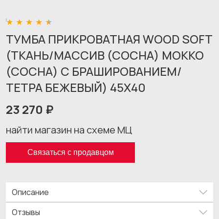
ТУМБА ПРИКРОВАТНАЯ WOOD SOFT
(ТКАНЬ/МАССИВ (СОСНА) МОККО
(СОСНА) С БРАШИРОВАНИЕМ/
ТЕТРА БЕЖЕВЫЙ) 45X40
23 270 ₽
найти магазин на схеме МЦ
Связаться с продавцом
Описание
Отзывы