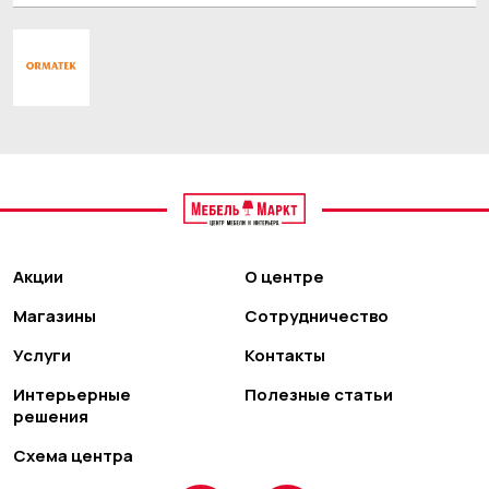
Акции
О центре
Магазины
Сотрудничество
Услуги
Контакты
Интерьерные
Полезные статьи
решения
Схема центра